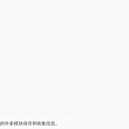
为项目中的许多模块保存和收集信息。