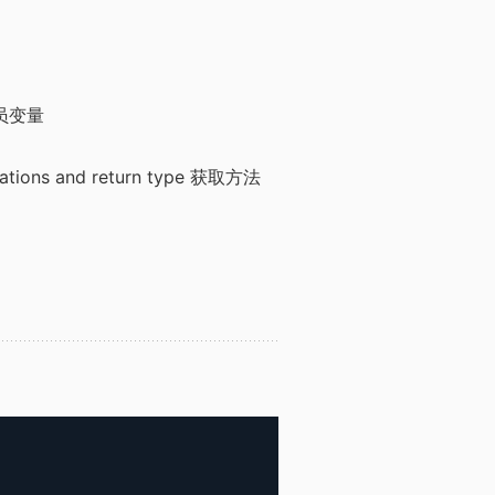
和成员变量
notations and return type 获取方法