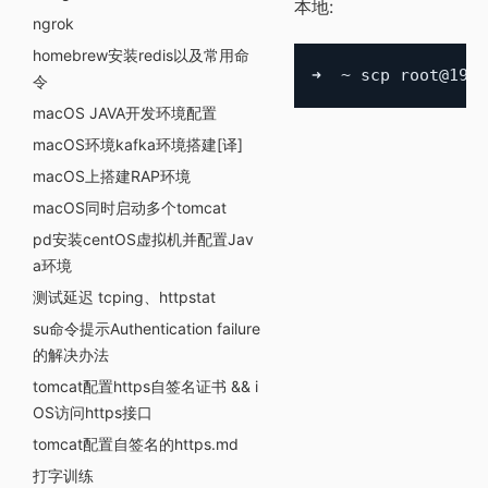
本地:
ngrok
homebrew安装redis以及常用命
令
macOS JAVA开发环境配置
macOS环境kafka环境搭建[译]
macOS上搭建RAP环境
macOS同时启动多个tomcat
pd安装centOS虚拟机并配置Jav
a环境
测试延迟 tcping、httpstat
su命令提示Authentication failure
的解决办法
tomcat配置https自签名证书 && i
OS访问https接口
tomcat配置自签名的https.md
打字训练