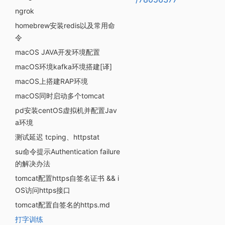
ngrok
homebrew安装redis以及常用命
令
macOS JAVA开发环境配置
macOS环境kafka环境搭建[译]
macOS上搭建RAP环境
macOS同时启动多个tomcat
pd安装centOS虚拟机并配置Jav
a环境
测试延迟 tcping、httpstat
su命令提示Authentication failure
的解决办法
tomcat配置https自签名证书 && i
OS访问https接口
tomcat配置自签名的https.md
打字训练