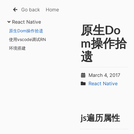
Go back
Home
React Native
原生Do
原生Dom操作拾遗
使用vscode调试RN
m操作拾
环境搭建
遗
March 4, 2017
React Native
js遍历属性