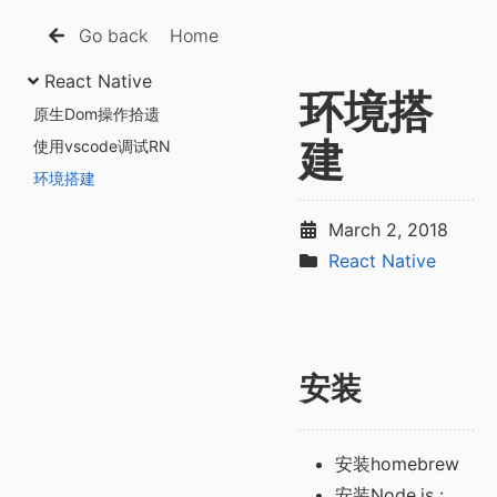
Go back
Home
React Native
环境搭
原生Dom操作拾遗
使用vscode调试RN
建
环境搭建
March 2, 2018
React Native
安装
安装homebrew
安装Node.js :