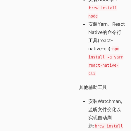
brew install
node
安装Yarn、React
Native的命令行
工具(react-
native-cli):
npm
install -g yarn
react-native-
cli
其他辅助工具
安装Watchman,
监听文件变化以
实现自动刷
新:
brew install