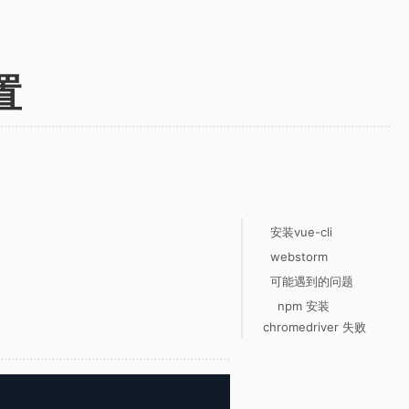
置
安装vue-cli
webstorm
可能遇到的问题
npm 安装
chromedriver 失败