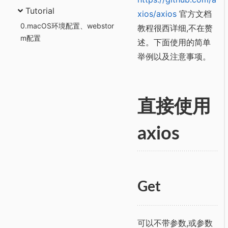
Tutorial
xios/axios
官方文档
0.macOS环境配置、webstor
教程很西详细,不在赘
m配置
述。下面使用的简单
举例以及注意事项。
直接使用
axios
Get
可以不带参数,或参数