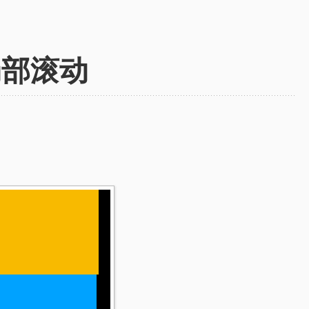
实现局部滚动