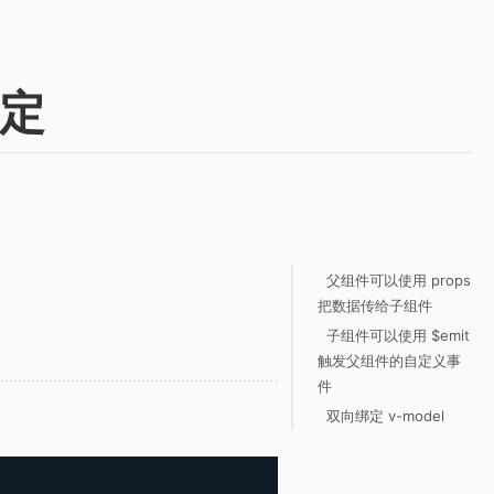
绑定
父组件可以使用 props
把数据传给子组件
子组件可以使用 $emit
触发父组件的自定义事
件
双向绑定 v-model