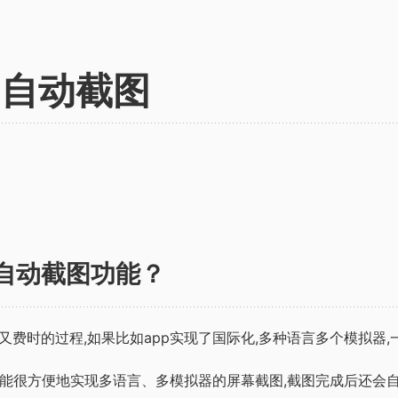
ot 自动截图
自动截图功能？
费时的过程,如果比如app实现了国际化,多种语言多个模拟器,
apshot能很方便地实现多语言、多模拟器的屏幕截图,截图完成后还会