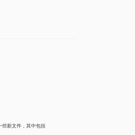
生成一些新文件，其中包括