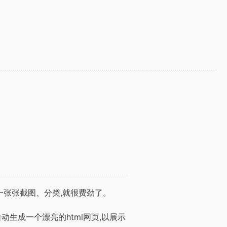
一张张截图、分类,就很费劲了。
自动生成一个漂亮的html网页,以展示