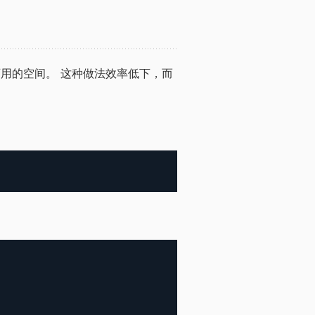
所有可用的空间。 这种做法效率低下，而