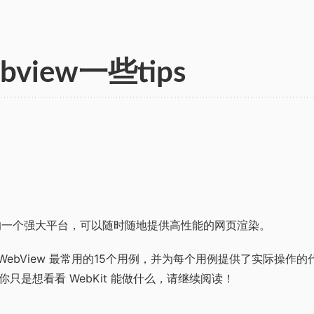
bview一些tips
OS 上的一个强大平台，可以随时随地提供高性能的网页渲染。
WebView 最常用的15个用例，并为每个用例提供了实际操作
只是想看看 WebKit 能做什么，请继续阅读！