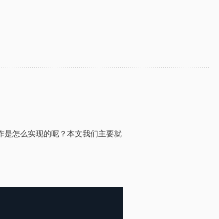
些操作是怎么实现的呢？本文我们主要就