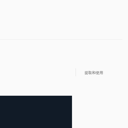
提取和使用